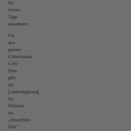
der
letzten
Tage
zusammen.
Für
den
grünen
Klubobmann
Gebi
Mair
gibt
die
Landesregierung
im
Moment
ein
„desaströses
Bild“