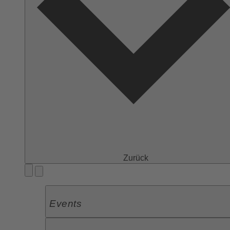
Zurück
Events