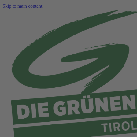
Skip to main content