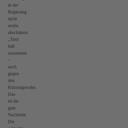
in der
Regierung
nicht
seriös
abschätzen.
„Tirol
hält
zusammen
–
auch
gegen
den
Kürzungswahn.
Das
ist die
gute
Nachricht.
Die