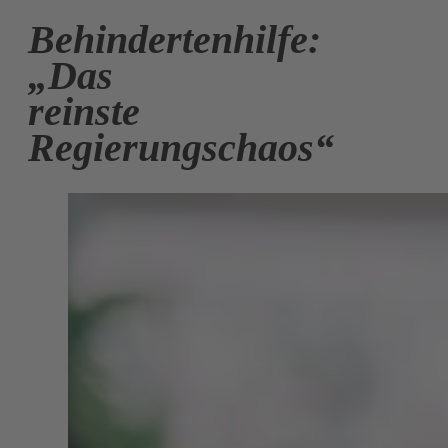
Behindertenhilfe:
„Das
reinste
Regierungschaos“