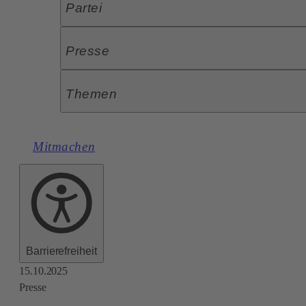
Partei
Presse
Themen
Mitmachen
Barrierefreiheit
15.10.2025
Presse