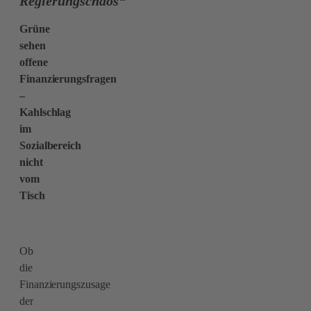
Regierungschaos“
Grüne
sehen
offene
Finanzierungsfragen
–
Kahlschlag
im
Sozialbereich
nicht
vom
Tisch
Ob
die
Finanzierungszusage
der