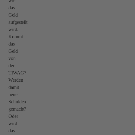
wie
das
Geld
aufgestellt
wird.
Kommt
das
Geld
von
der
TIWAG?
Werden
damit
neue
Schulden
gemacht?
Oder
wird
das