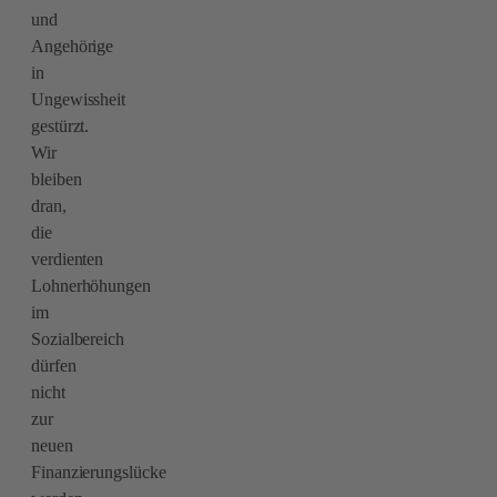
und
Angehörige
in
Ungewissheit
gestürzt.
Wir
bleiben
dran,
die
verdienten
Lohnerhöhungen
im
Sozialbereich
dürfen
nicht
zur
neuen
Finanzierungslücke