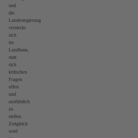
und
die
Landesregierung
versteckt
sich
im
Landhaus,
statt
sich
kritischen
Fragen
offen
und
ausführlich
zu
stellen.
Zeitgleich
wird