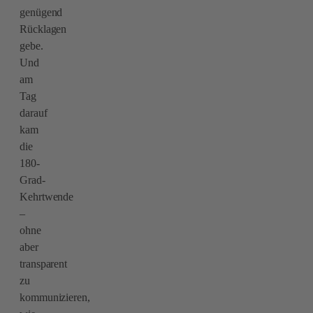
genügend
Rücklagen
gebe.
Und
am
Tag
darauf
kam
die
180-
Grad-
Kehrtwende
–
ohne
aber
transparent
zu
kommunizieren,