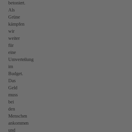
betoniert.
Als
Grüne
kämpfen
wir
weiter
für
eine
Umverteilung
im
Budget.
Das
Geld
muss
bei
den
Menschen
ankommen
und