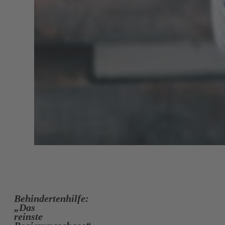
Behindertenhilfe:
„Das
reinste