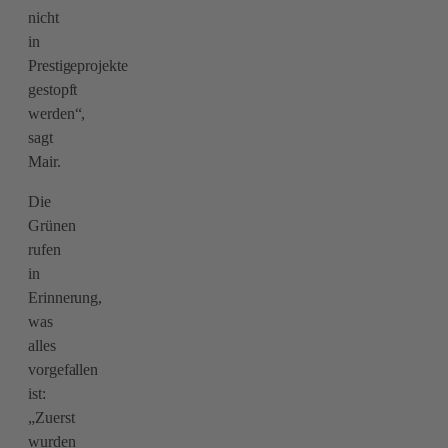
nicht
in
Prestigeprojekte
gestopft
werden“,
sagt
Mair.
Die
Grünen
rufen
in
Erinnerung,
was
alles
vorgefallen
ist:
„Zuerst
wurden