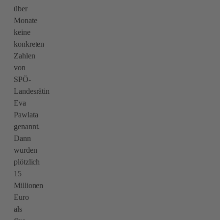
über
Monate
keine
konkreten
Zahlen
von
SPÖ-
Landesrätin
Eva
Pawlata
genannt.
Dann
wurden
plötzlich
15
Millionen
Euro
als