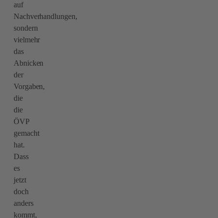
auf
Nachverhandlungen,
sondern
vielmehr
das
Abnicken
der
Vorgaben,
die
die
ÖVP
gemacht
hat.
Dass
es
jetzt
doch
anders
kommt,