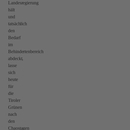
Landesregierung
hält
und
tatsächlich
den
Bedarf
im
Behindertenbereich
abdeckt,
lasse
sich
heute
für
die
Tiroler
Grünen
nach
den
Chaostagen