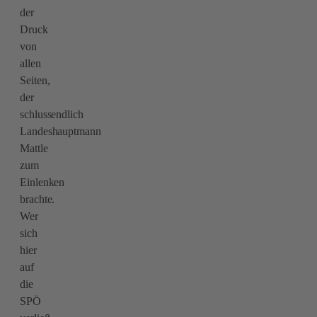
der
Druck
von
allen
Seiten,
der
schlussendlich
Landeshauptmann
Mattle
zum
Einlenken
brachte.
Wer
sich
hier
auf
die
SPÖ