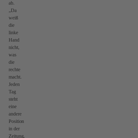
ab.
„Da
weiß
die
linke
Hand
nicht,
was
die
rechte
macht.
Jeden
Tag
steht
eine
andere
Position
in der
Zeitung,