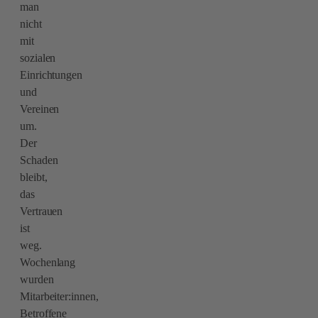
man
nicht
mit
sozialen
Einrichtungen
und
Vereinen
um.
Der
Schaden
bleibt,
das
Vertrauen
ist
weg.
Wochenlang
wurden
Mitarbeiter:innen,
Betroffene