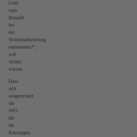
Geld
zum
Beispiel
bei
der
Wohnbauförderung
entnommen?“,
will
Arslan
wissen.
Dass
sich
ausgerechnet
die
SPÖ,
die
die
Kürzungen