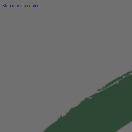
Skip to main content