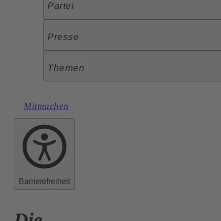
Partei
Presse
Themen
Mitmachen
Barrierefreiheit
Die