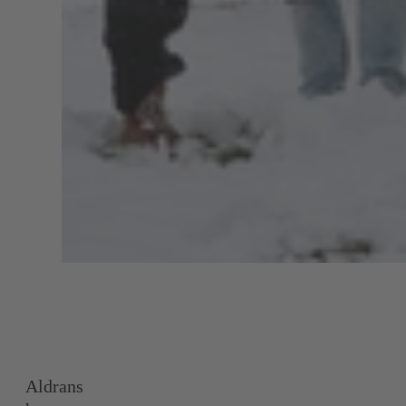
Aldrans