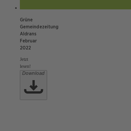
Grüne
Gemeindezeitung
Aldrans
Februar
2022
Jetzt
lesen!
Download