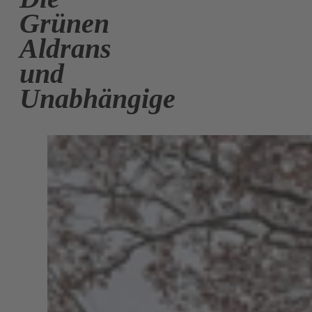
Grünen
Aldrans
und
Unabhängige