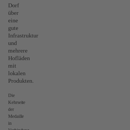
Dorf
über
eine
gute
Infrastruktur
und
mehrere
Hofläden
mit
lokalen
Produkten.
Die
Kehrseite
der
Medaille
in