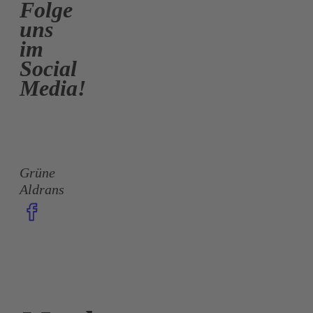
Folge
uns
im
Social
Media!
Grüne
Aldrans