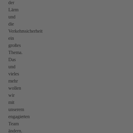
der
Lärm
und
die
Verkehrssicherheit
ein
großes
Thema.
Das
und
vieles
mehr
wollen
wir
mit
unserem
engagierten
Team
ändern.