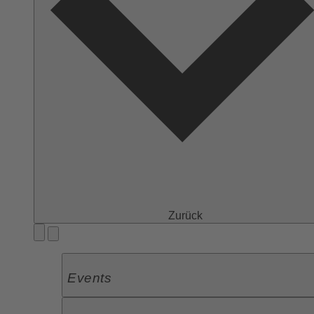
Zurück
Events