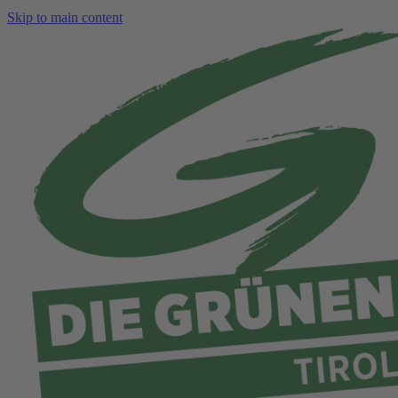
Skip to main content