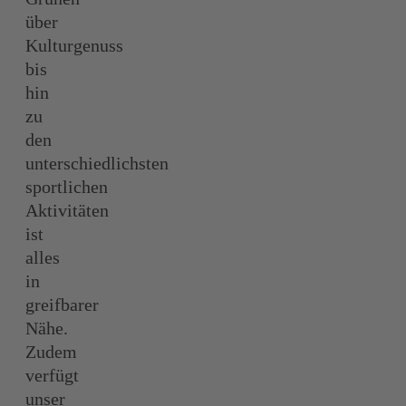
über
Kulturgenuss
bis
hin
zu
den
unterschiedlichsten
sportlichen
Aktivitäten
ist
alles
in
greifbarer
Nähe.
Zudem
verfügt
unser