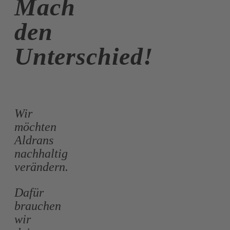
Mach
den
Unterschied!
Wir
möchten
Aldrans
nachhaltig
verändern.
Dafür
brauchen
wir