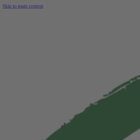
Skip to main content