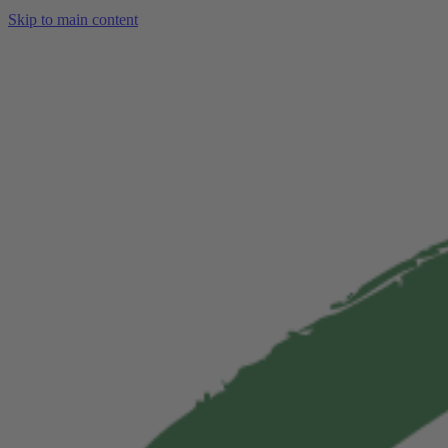
Skip to main content