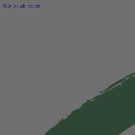
Skip to main content