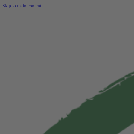
Skip to main content